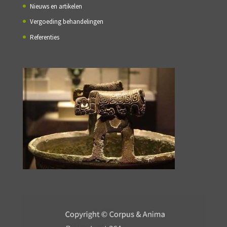
Nieuws en artikelen
Vergoeding behandelingen
Referenties