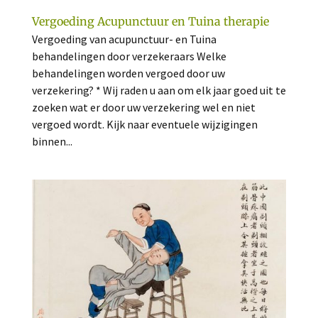
Vergoeding Acupunctuur en Tuina therapie
Vergoeding van acupunctuur- en Tuina
behandelingen door verzekeraars Welke
behandelingen worden vergoed door uw
verzekering? * Wij raden u aan om elk jaar goed uit te
zoeken wat er door uw verzekering wel en niet
vergoed wordt. Kijk naar eventuele wijzigingen
binnen...