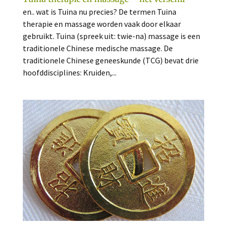
en.. wat is Tuina nu precies? De termen Tuina
therapie en massage worden vaak door elkaar
gebruikt. Tuina (spreek uit: twie-na) massage is een
traditionele Chinese medische massage. De
traditionele Chinese geneeskunde (TCG) bevat drie
hoofddisciplines: Kruiden,...