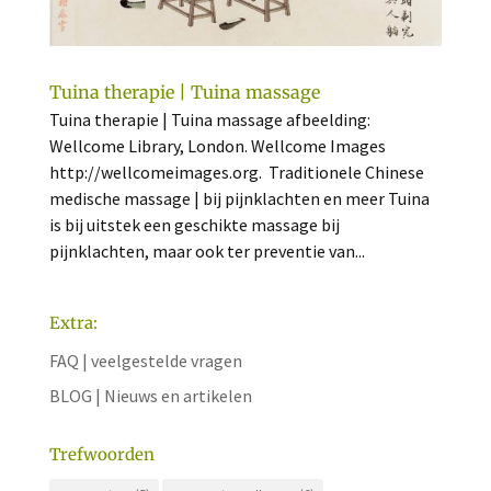
Tuina therapie | Tuina massage
Tuina therapie | Tuina massage afbeelding:
Wellcome Library, London. Wellcome Images
http://wellcomeimages.org. Traditionele Chinese
medische massage | bij pijnklachten en meer Tuina
is bij uitstek een geschikte massage bij
pijnklachten, maar ook ter preventie van...
Extra:
FAQ | veelgestelde vragen
BLOG | Nieuws en artikelen
Trefwoorden