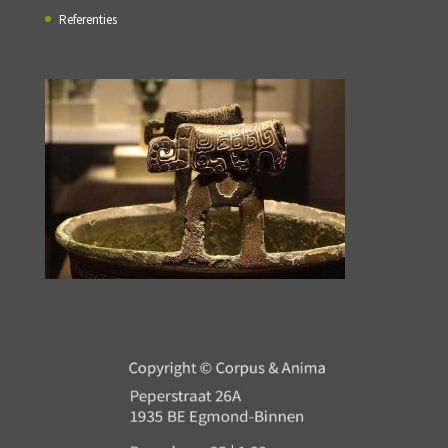
Referenties