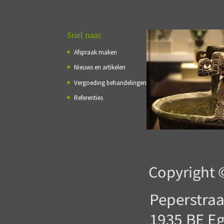
Snel naar
Afspraak maken
Nieuws en artikelen
Vergoeding behandelingen
Referenties