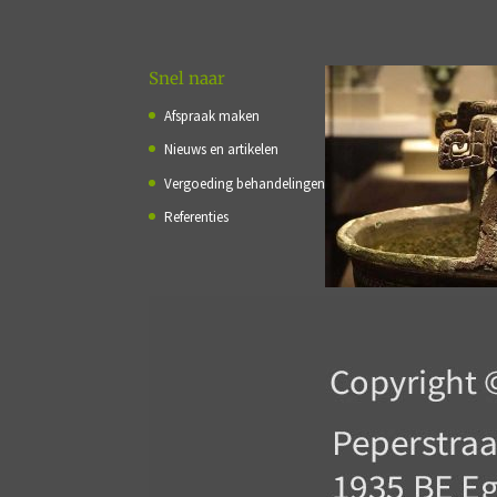
Snel naar
Afspraak maken
Nieuws en artikelen
Vergoeding behandelingen
Referenties