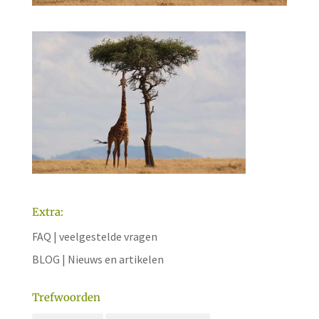
Extra:
FAQ | veelgestelde vragen
BLOG | Nieuws en artikelen
Trefwoorden