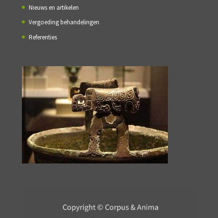
Nieuws en artikelen
Vergoeding behandelingen
Referenties