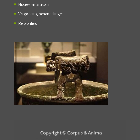
Nieuws en artikelen
Vergoeding behandelingen
Referenties