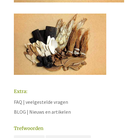
Extra:
FAQ | veelgestelde vragen
BLOG | Nieuws en artikelen
Trefwoorden